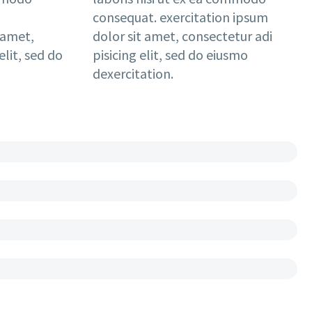
consequat. exercitation ipsum
 amet,
dolor sit amet, consectetur adi
elit, sed do
pisicing elit, sed do eiusmo
dexercitation.