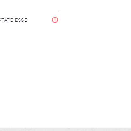
TATE ESSE