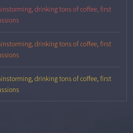
instorming, drinking tons of coffee, first
ussions
instorming, drinking tons of coffee, first
ussions
instorming, drinking tons of coffee, first
ussions