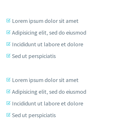
Lorem ipsum dolor sit amet
Adipisicing elit, sed do eiusmod
Incididunt ut labore et dolore
Sed ut perspiciatis
Lorem ipsum dolor sit amet
Adipisicing elit, sed do eiusmod
Incididunt ut labore et dolore
Sed ut perspiciatis