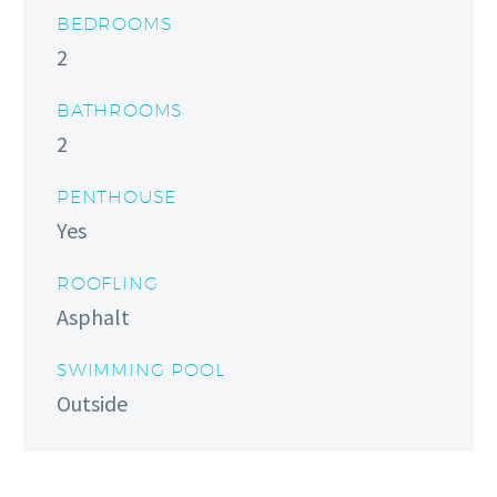
BEDROOMS
2
BATHROOMS
2
PENTHOUSE
Yes
ROOFLING
Asphalt
SWIMMING POOL
Outside