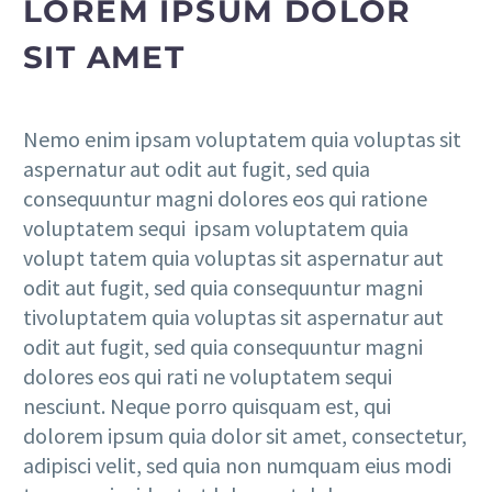
LOREM IPSUM DOLOR
SIT AMET
Nemo enim ipsam voluptatem quia voluptas sit
aspernatur aut odit aut fugit, sed quia
consequuntur magni dolores eos qui ratione
voluptatem sequi ipsam voluptatem quia
volupt tatem quia voluptas sit aspernatur aut
odit aut fugit, sed quia consequuntur magni
tivoluptatem quia voluptas sit aspernatur aut
odit aut fugit, sed quia consequuntur magni
dolores eos qui rati ne voluptatem sequi
nesciunt. Neque porro quisquam est, qui
dolorem ipsum quia dolor sit amet, consectetur,
adipisci velit, sed quia non numquam eius modi