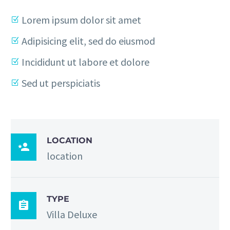
Lorem ipsum dolor sit amet
Adipisicing elit, sed do eiusmod
Incididunt ut labore et dolore
Sed ut perspiciatis
LOCATION

location
TYPE

Villa Deluxe