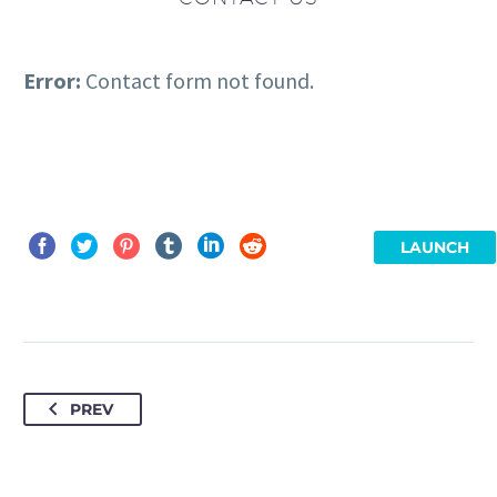
Error:
Contact form not found.
LAUNCH
PREV