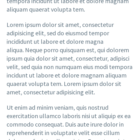
tempora incidunt ut labore et dolore magnam
aliquam quaerat volupta tem.
Lorem ipsum dolor sit amet, consectetur
adipisicing elit, sed do eiusmod tempor
incididunt ut labore et dolore magna
aliqua. Neque porro quisquam est, qui dolorem
ipsum quia dolor sit amet, consectetur, adipisci
velit, sed quia non numquam eius modi tempora
incidunt ut labore et dolore magnam aliquam
quaerat volupta tem. Lorem ipsum dolor sit
amet, consectetur adipisicing elit.
Ut enim ad minim veniam, quis nostrud
exercitation ullamco laboris nisi ut aliquip ex ea
commodo consequat. Duis aute irure dolor in
reprehenderit in voluptate velit esse cillum