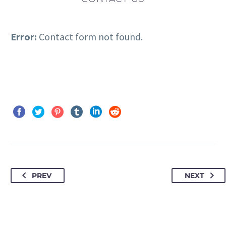
Error:
Contact form not found.
PREV
NEXT