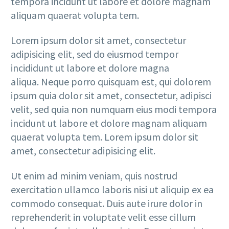
tempora incidunt ut labore et dolore magnam
aliquam quaerat volupta tem.
Lorem ipsum dolor sit amet, consectetur
adipisicing elit, sed do eiusmod tempor
incididunt ut labore et dolore magna
aliqua. Neque porro quisquam est, qui dolorem
ipsum quia dolor sit amet, consectetur, adipisci
velit, sed quia non numquam eius modi tempora
incidunt ut labore et dolore magnam aliquam
quaerat volupta tem. Lorem ipsum dolor sit
amet, consectetur adipisicing elit.
Ut enim ad minim veniam, quis nostrud
exercitation ullamco laboris nisi ut aliquip ex ea
commodo consequat. Duis aute irure dolor in
reprehenderit in voluptate velit esse cillum