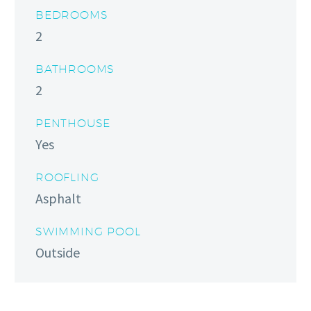
BEDROOMS
2
BATHROOMS
2
PENTHOUSE
Yes
ROOFLING
Asphalt
SWIMMING POOL
Outside