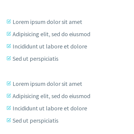
Lorem ipsum dolor sit amet
Adipisicing elit, sed do eiusmod
Incididunt ut labore et dolore
Sed ut perspiciatis
Lorem ipsum dolor sit amet
Adipisicing elit, sed do eiusmod
Incididunt ut labore et dolore
Sed ut perspiciatis