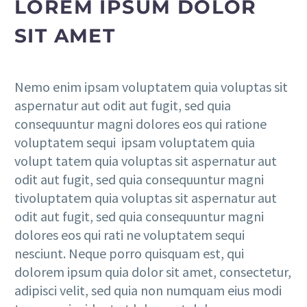
LOREM IPSUM DOLOR
SIT AMET
Nemo enim ipsam voluptatem quia voluptas sit
aspernatur aut odit aut fugit, sed quia
consequuntur magni dolores eos qui ratione
voluptatem sequi ipsam voluptatem quia
volupt tatem quia voluptas sit aspernatur aut
odit aut fugit, sed quia consequuntur magni
tivoluptatem quia voluptas sit aspernatur aut
odit aut fugit, sed quia consequuntur magni
dolores eos qui rati ne voluptatem sequi
nesciunt. Neque porro quisquam est, qui
dolorem ipsum quia dolor sit amet, consectetur,
adipisci velit, sed quia non numquam eius modi