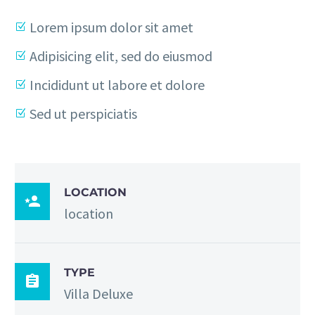
Lorem ipsum dolor sit amet
Adipisicing elit, sed do eiusmod
Incididunt ut labore et dolore
Sed ut perspiciatis
LOCATION

location
TYPE

Villa Deluxe